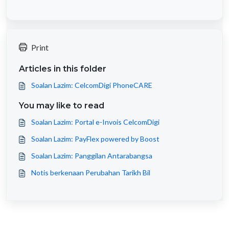
Print
Articles in this folder
Soalan Lazim: CelcomDigi PhoneCARE
You may like to read
Soalan Lazim: Portal e-Invois CelcomDigi
Soalan Lazim: PayFlex powered by Boost
Soalan Lazim: Panggilan Antarabangsa
Notis berkenaan Perubahan Tarikh Bil