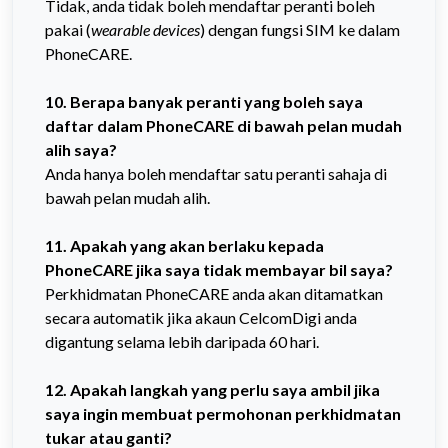
Tidak, anda tidak boleh mendaftar peranti boleh
pakai (
wearable devices
) dengan fungsi SIM ke dalam
PhoneCARE.
10. Berapa banyak peranti yang boleh saya
daftar dalam PhoneCARE di bawah pelan mudah
alih saya?
Anda hanya boleh mendaftar satu peranti sahaja di
bawah pelan mudah alih.
11. Apakah yang akan berlaku kepada
PhoneCARE jika saya tidak membayar bil saya?
Perkhidmatan PhoneCARE anda akan ditamatkan
secara automatik jika akaun CelcomDigi anda
digantung selama lebih daripada 60 hari.
12. Apakah langkah yang perlu saya ambil jika
saya ingin membuat permohonan perkhidmatan
tukar atau ganti?