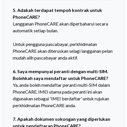
5. Adakah terdapat tempoh kontrak untuk
PhoneCARE?
Langganan PhoneCARE akan diperbaharui secara
automatik setiap bulan.
Untuk pengguna pascabayar, perkhidmatan
PhoneCARE akan diteruskan selagi langganan pelan
mudah alih pascabayar anda aktif.
6. Saya mempunyai peranti dengan multi-SIM.
Bolehkah saya mendaftar untuk PhoneCARE?
Ya, anda boleh mendaftar peranti multi-SIM dalam
PhoneCARE. IMEI utama pada peranti ini akan
digunakan sebagai 'IMEI berdaftar' untuk rujukan
perkhidmatan PhoneCARE anda.
7. Apakah dokumen sokongan yang diperlukan
untuk pendaftaran PhoneCARE?