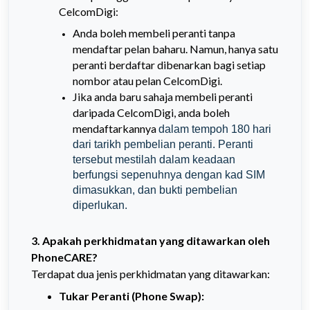
CelcomDigi:
Anda boleh membeli peranti tanpa
mendaftar pelan baharu. Namun, hanya satu
peranti berdaftar dibenarkan bagi setiap
nombor atau pelan CelcomDigi.
Jika anda baru sahaja membeli peranti
daripada CelcomDigi, anda boleh
mendaftarkannya
dalam tempoh 180 hari
dari tarikh pembelian peranti. Peranti
tersebut mestilah dalam keadaan
berfungsi sepenuhnya dengan kad SIM
dimasukkan, dan bukti pembelian
diperlukan.
3. Apakah perkhidmatan yang ditawarkan oleh
PhoneCARE?
Terdapat dua jenis perkhidmatan yang ditawarkan:
Tukar Peranti (Phone Swap
):