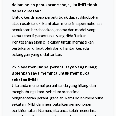
dalam pelan penukaran sahaja jika IMEI tidak
dapat dikesan?
Untuk kes di mana peranti tidak dapat dihidupkan
atau rosak teruk, kami akan menerima permohonan
penukaran berdasarkan jenama dan model yang
sama seperti peranti asal yang didaftarkan.
Pengesahan akan dilakukan untuk memastikan
pertukaran dibuat oleh dan dihantar kepada
pelanggan yang didaftarkan.
22. Saya menjumpai peranti saya yang hilang.
Bolehkah saya meminta untuk membuka
sekatan IMEI?
Jika anda menemui peranti anda yang hilang dan
menghubungi kami sebelum menerima
penghantaran peranti gantian, kami boleh membuka
sekatan IMEI dan membatalkan permohonan
perkhidmatan. Namun, jika anda telah menerima