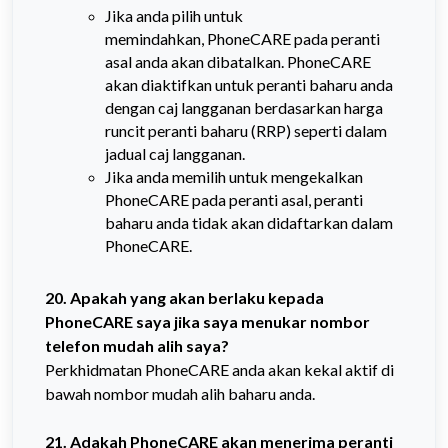
Jika anda pilih untuk
memindahkan,
PhoneCARE pada peranti
asal anda akan dibatalkan.
PhoneCARE
akan diaktifkan untuk peranti baharu anda
dengan caj langganan berdasarkan harga
runcit peranti baharu (RRP) seperti dalam
jadual caj langganan.
Jika anda memilih untuk mengekalkan
PhoneCARE pada peranti asal, peranti
baharu anda tidak akan didaftarkan dalam
PhoneCARE.
20. Apakah yang akan berlaku kepada
PhoneCARE saya jika saya menukar nombor
telefon mudah alih saya?
Perkhidmatan PhoneCARE anda akan kekal aktif di
bawah nombor mudah alih baharu anda.
21. Adakah PhoneCARE akan menerima peranti