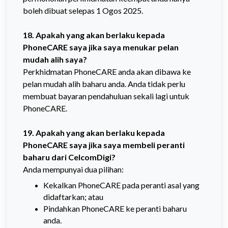
boleh dibuat selepas 1 Ogos 2025.
18. Apakah yang akan berlaku kepada
PhoneCARE saya jika saya menukar pelan
mudah alih saya?
Perkhidmatan PhoneCARE anda akan dibawa ke
pelan mudah alih baharu anda. Anda tidak perlu
membuat bayaran pendahuluan sekali lagi untuk
PhoneCARE.
19. Apakah yang akan berlaku kepada
PhoneCARE saya jika saya membeli peranti
baharu dari CelcomDigi?
Anda mempunyai dua pilihan:
Kekalkan PhoneCARE pada peranti asal yang
didaftarkan; atau
Pindahkan PhoneCARE ke peranti baharu
anda.