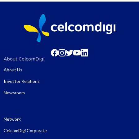
About CelcomDigi
About Us
Investor Relations
Newsroom
Network
CelcomDigi Corporate