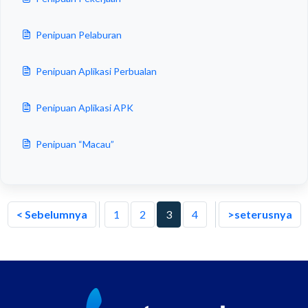
Penipuan Pelaburan
Penipuan Aplikasi Perbualan
Penipuan Aplikasi APK
Penipuan “Macau”
< Sebelumnya
1
2
3
4
>seterusnya