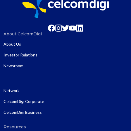
About CelcomDigi
About Us
Investor Relations
Newsroom
Network
CelcomDigi Corporate
CelcomDigi Business
Resources