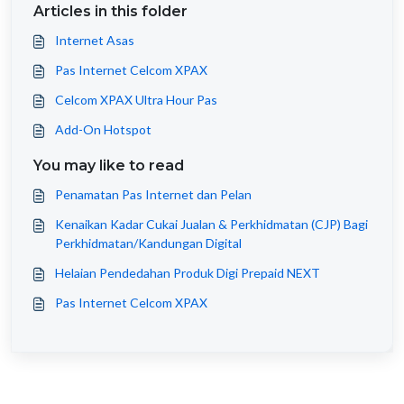
Articles in this folder
Internet Asas
Pas Internet Celcom XPAX
Celcom XPAX Ultra Hour Pas
Add-On Hotspot
You may like to read
Penamatan Pas Internet dan Pelan
Kenaikan Kadar Cukai Jualan & Perkhidmatan (CJP) Bagi
Perkhidmatan/Kandungan Digital
Helaian Pendedahan Produk Digi Prepaid NEXT
Pas Internet Celcom XPAX