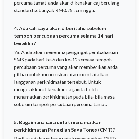
percuma tamat, anda akan dikenakan caj berulang
standard sebanyak RM0.75 seminggu.
4. Adakah saya akan diberitahu sebelum
tempoh percubaan percuma selama 14 hari
berakhir?
Ya. Anda akan menerima pengingat pembaharuan
SMS pada hari ke-6 dan ke-12 semasa tempoh
percubaan percuma yang akan memberikan anda
pilihan untuk meneruskan atau membatalkan
langganan perkhidmatan tersebut. Untuk
mengelakkan dikenakan caj, anda boleh
menamatkan perkhidmatan pada bila-bila masa
sebelum tempoh percubaan percuma tamat.
5. Bagaimana cara untuk menamatkan
perkhidmatan Panggilan Saya Tones (CMT)?
Berikut adalah saluran untuk menamatkan CMT: