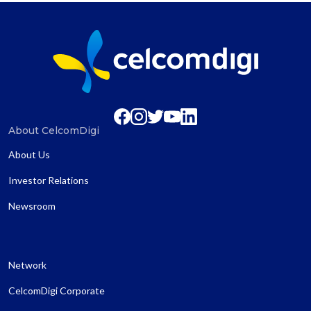
About CelcomDigi
About Us
Investor Relations
Newsroom
Network
CelcomDigi Corporate