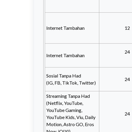
Internet Tambahan
12
24
Internet Tambahan
Sosial Tanpa Had
24
(IG, FB, TikTok, Twitter)
Streaming Tanpa Had
(Netflix, YouTube,
YouTube Gaming,
24
YouTube Kids, Viu, Daily
Motion, Astro GO, Eros
Now, iQIYI)