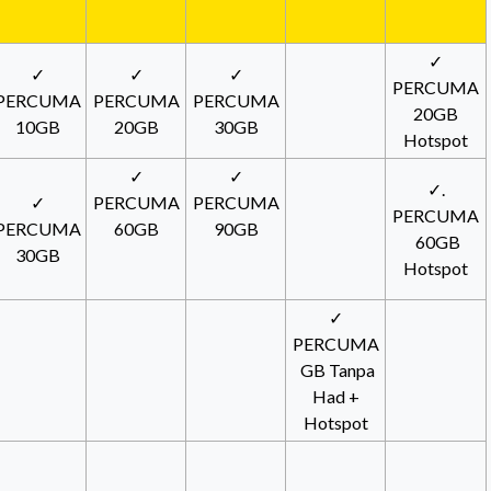
✓
✓
✓
✓
PERCUMA
PERCUMA
PERCUMA
PERCUMA
20GB
10GB
20GB
30GB
Hotspot
✓
✓
✓.
✓
PERCUMA
PERCUMA
PERCUMA
PERCUMA
60GB
90GB
60GB
30GB
Hotspot
✓
PERCUMA
GB Tanpa
Had +
Hotspot