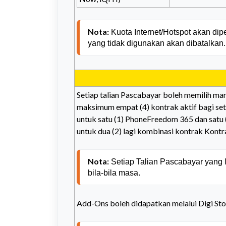
Nota:
 Kuota Internet/Hotspot akan dipe
yang tidak digunakan akan dibatalkan.
Setiap talian Pascabayar boleh memilih m
maksimum empat (4) kontrak aktif bagi set
untuk satu (1) PhoneFreedom 365 dan satu 
untuk dua (2) lagi kombinasi kontrak Kontr
Nota:
 Setiap Talian Pascabayar yang 
bila-bila masa.
Add-Ons boleh didapatkan melalui Digi Stor