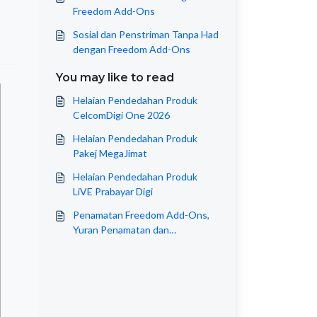
Freedom Add-Ons
Sosial dan Penstriman Tanpa Had
dengan Freedom Add-Ons
You may like to read
Helaian Pendedahan Produk
CelcomDigi One 2026
Helaian Pendedahan Produk
Pakej MegaJimat
Helaian Pendedahan Produk
LiVE Prabayar Digi
Penamatan Freedom Add-Ons,
Yuran Penamatan dan
Pengecualian