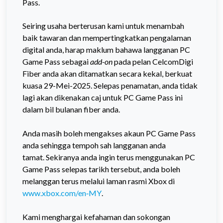
Pass.
Seiring usaha berterusan kami untuk menambah
baik tawaran dan mempertingkatkan pengalaman
digital anda, harap maklum bahawa langganan PC
Game Pass sebagai
add-on
pada pelan CelcomDigi
Fiber anda akan ditamatkan secara kekal, berkuat
kuasa 29-Mei-2025.
Selepas penamatan, anda tidak
lagi akan dikenakan caj untuk PC Game Pass ini
dalam bil bulanan fiber anda.
Anda masih boleh mengakses akaun PC Game Pass
anda sehingga tempoh sah langganan anda
tamat.
Sekiranya anda ingin terus menggunakan PC
Game Pass selepas tarikh tersebut, anda boleh
melanggan terus melalui laman rasmi Xbox di
www.xbox.com/en‑MY
.
Kami menghargai kefahaman dan sokongan