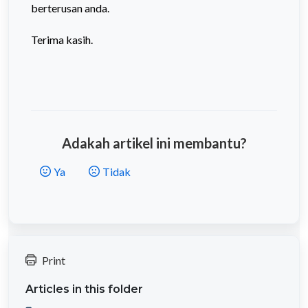
berterusan anda.
Terima kasih.
Adakah artikel ini membantu?
Ya
Tidak
Print
Articles in this folder