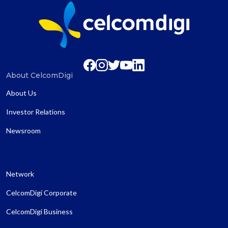
About CelcomDigi
About Us
Investor Relations
Newsroom
Network
CelcomDigi Corporate
CelcomDigi Business