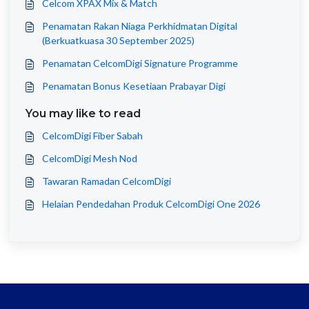
Celcom XPAX Mix & Match
Penamatan Rakan Niaga Perkhidmatan Digital
(Berkuatkuasa 30 September 2025)
Penamatan CelcomDigi Signature Programme
Penamatan Bonus Kesetiaan Prabayar Digi
You may like to read
CelcomDigi Fiber Sabah
CelcomDigi Mesh Nod
Tawaran Ramadan CelcomDigi
Helaian Pendedahan Produk CelcomDigi One 2026