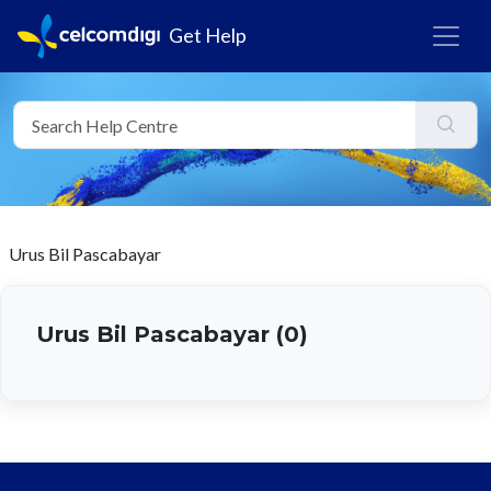
Get Help
Urus Bil Pascabayar
Urus Bil Pascabayar (0)